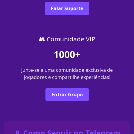
Falar Suporte
👥 Comunidade VIP
1000+
Junte-se a uma comunidade exclusiva de
jogadores e compartilhe experiências!
Entrar Grupo
📱 Como Seguir no Telegram