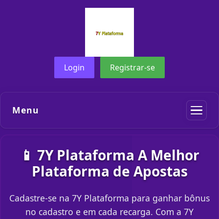
Login
Registrar-se
Menu
📱 7Y Plataforma A Melhor
Plataforma de Apostas
Cadastre-se na 7Y Plataforma para ganhar bônus
no cadastro e em cada recarga. Com a 7Y