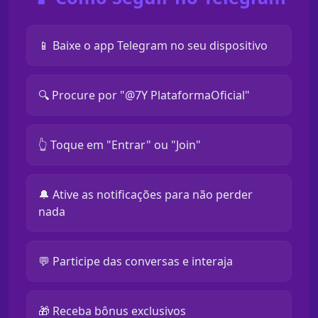
📱 Baixe o app Telegram no seu dispositivo
🔍 Procure por "@7Y PlataformaOficial"
👆 Toque em "Entrar" ou "Join"
🔔 Ative as notificações para não perder
nada
💬 Participe das conversas e interaja
🎁 Receba bônus exclusivos