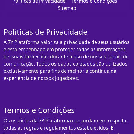
Políticas de Privacidade
Termos e Condições
Sitemap
Políticas de Privacidade
A 7Y Plataforma valoriza a privacidade de seus usuários
e está empenhada em proteger todas as informações
pessoais fornecidas durante o uso de nossos canais de
comunicação. Todos os dados coletados são utilizados
exclusivamente para fins de melhoria contínua da
experiência de nossos jogadores.
Termos e Condições
Os usuários da 7Y Plataforma concordam em respeitar
todas as regras e regulamentos estabelecidos. É