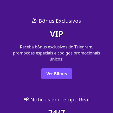
🎁 Bônus Exclusivos
VIP
Receba bônus exclusivos do Telegram,
promoções especiais e códigos promocionais
únicos!
Ver Bônus
📢 Notícias em Tempo Real
24/7