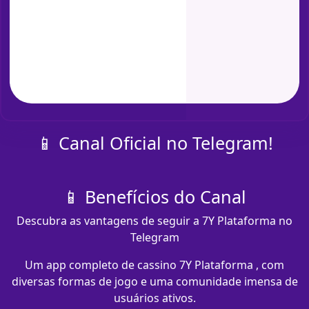
📱 Canal Oficial no Telegram!
📱 Benefícios do Canal
Descubra as vantagens de seguir a 7Y Plataforma no
Telegram
Um app completo de cassino 7Y Plataforma , com
diversas formas de jogo e uma comunidade imensa de
usuários ativos.